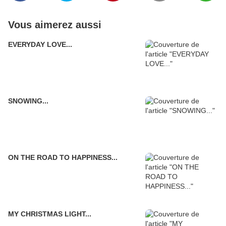
Vous aimerez aussi
EVERYDAY LOVE...
SNOWING...
ON THE ROAD TO HAPPINESS...
MY CHRISTMAS LIGHT...