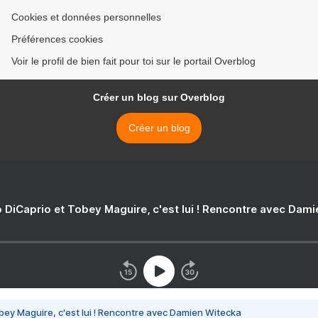
Cookies et données personnelles
Préférences cookies
Voir le profil de bien fait pour toi sur le portail Overblog
Créer un blog sur Overblog
Créer un blog
 DiCaprio et Tobey Maguire, c'est lui ! Rencontre avec Dam
bey Maguire, c'est lui ! Rencontre avec Damien Witecka