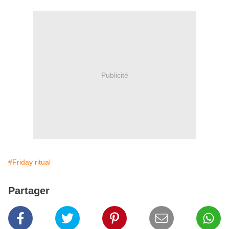
Publicité
#Friday ritual
Partager