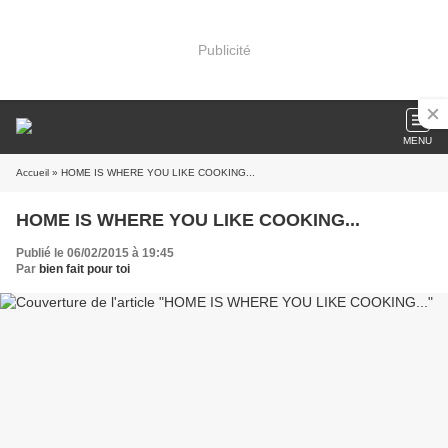
Publicité
MENU
Accueil
» HOME IS WHERE YOU LIKE COOKING...
HOME IS WHERE YOU LIKE COOKING...
Publié le 06/02/2015 à 19:45
Par
bien fait pour toi