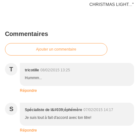
Commentaires
Ajouter un commentaire
T
tricotille
08/02/2015 13:25
Hummm...
Répondre
S
Spécialiste de l&#039;éphémère
07/02/2015 14:17
Je suis tout à fait d'accord avec ton titre!
Répondre