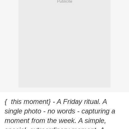
Publicité
{
this moment} - A Friday ritual. A
single photo - no words - capturing a
moment from the week. A simple,